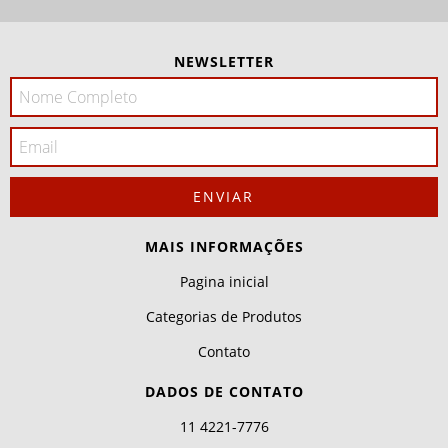
NEWSLETTER
MAIS INFORMAÇÕES
Pagina inicial
Categorias de Produtos
Contato
DADOS DE CONTATO
11 4221-7776