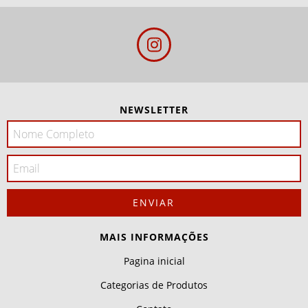
NEWSLETTER
MAIS INFORMAÇÕES
Pagina inicial
Categorias de Produtos