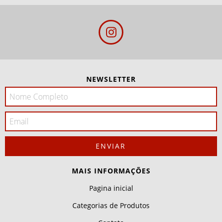
NEWSLETTER
MAIS INFORMAÇÕES
Pagina inicial
Categorias de Produtos