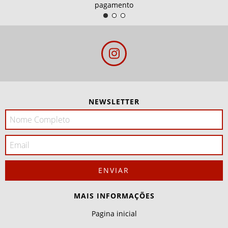
pagamento
NEWSLETTER
MAIS INFORMAÇÕES
Pagina inicial