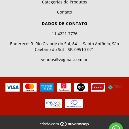
Categorias de Produtos
Contato
DADOS DE CONTATO
11 4221-7776
Endereço: R. Rio Grande do Sul, 841 - Santo Antônio, São
Caetano do Sul - SP, 09510-021
vendas@vogmar.com.br