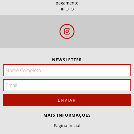
pagamento
NEWSLETTER
MAIS INFORMAÇÕES
Pagina inicial