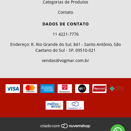
Categorias de Produtos
Contato
DADOS DE CONTATO
11 4221-7776
Endereço: R. Rio Grande do Sul, 841 - Santo Antônio, São
Caetano do Sul - SP, 09510-021
vendas@vogmar.com.br