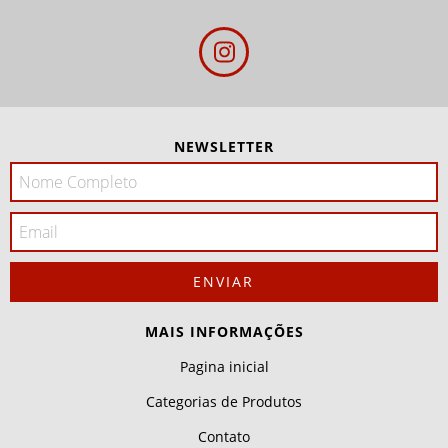
NEWSLETTER
MAIS INFORMAÇÕES
Pagina inicial
Categorias de Produtos
Contato