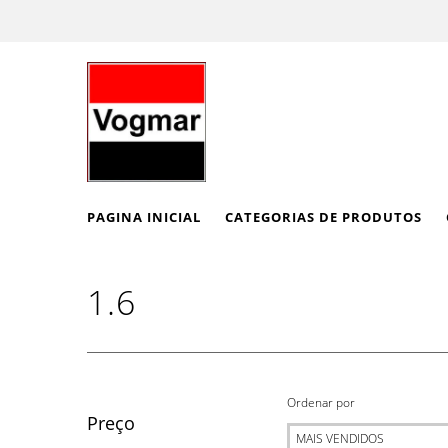
PAGINA INICIAL
CATEGORIAS DE PRODUTOS
1.6
Ordenar por
Preço