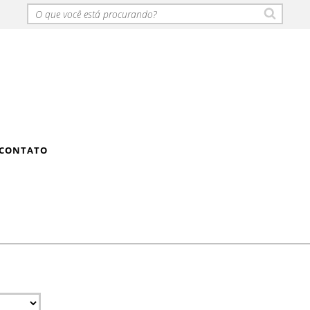
CONTATO