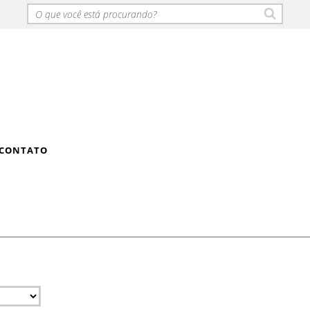
CONTATO