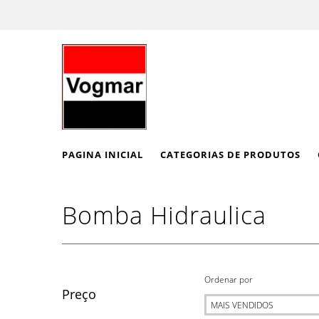
PAGINA INICIAL
CATEGORIAS DE PRODUTOS
Bomba Hidraulica
Ordenar por
Preço