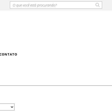
CONTATO