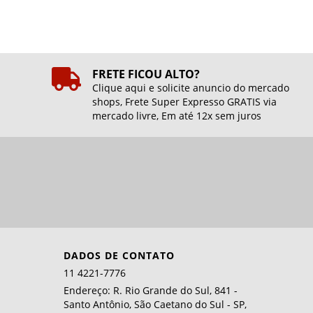
FRETE FICOU ALTO?
Clique aqui e solicite anuncio do mercado
shops, Frete Super Expresso GRATIS via
mercado livre, Em até 12x sem juros
DADOS DE CONTATO
11 4221-7776
Endereço: R. Rio Grande do Sul, 841 -
Santo Antônio, São Caetano do Sul - SP,