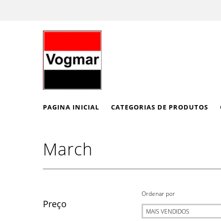
PAGINA INICIAL
CATEGORIAS DE PRODUTOS
March
Ordenar por
Preço