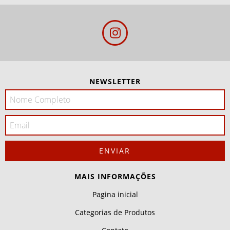
NEWSLETTER
MAIS INFORMAÇÕES
Pagina inicial
Categorias de Produtos