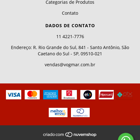
Categorias de Produtos
Contato
DADOS DE CONTATO
11 4221-7776
Endereço: R. Rio Grande do Sul, 841 - Santo Antônio, São
Caetano do Sul - SP, 09510-021
vendas@vogmar.com.br