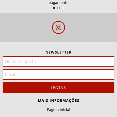
pagamento
NEWSLETTER
MAIS INFORMAÇÕES
Pagina inicial