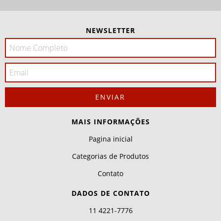
NEWSLETTER
MAIS INFORMAÇÕES
Pagina inicial
Categorias de Produtos
Contato
DADOS DE CONTATO
11 4221-7776