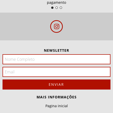
pagamento
NEWSLETTER
MAIS INFORMAÇÕES
Pagina inicial