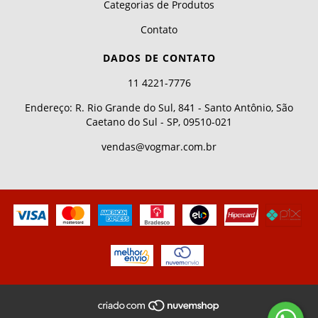
Categorias de Produtos
Contato
DADOS DE CONTATO
11 4221-7776
Endereço: R. Rio Grande do Sul, 841 - Santo Antônio, São
Caetano do Sul - SP, 09510-021
vendas@vogmar.com.br