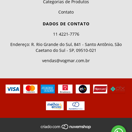
Categorias de Produtos
Contato
DADOS DE CONTATO
11 4221-7776
Endereço: R. Rio Grande do Sul, 841 - Santo Antônio, São
Caetano do Sul - SP, 09510-021
vendas@vogmar.com.br