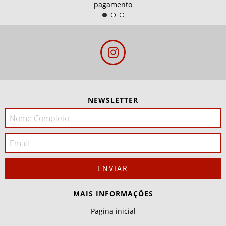
pagamento
NEWSLETTER
MAIS INFORMAÇÕES
Pagina inicial