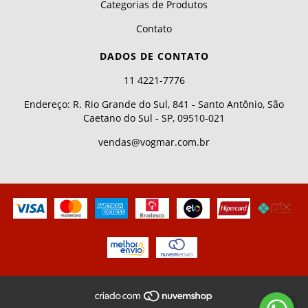
Categorias de Produtos
Contato
DADOS DE CONTATO
11 4221-7776
Endereço: R. Rio Grande do Sul, 841 - Santo Antônio, São
Caetano do Sul - SP, 09510-021
vendas@vogmar.com.br