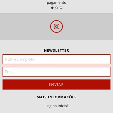
pagamento
NEWSLETTER
MAIS INFORMAÇÕES
Pagina inicial