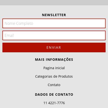
NEWSLETTER
MAIS INFORMAÇÕES
Pagina inicial
Categorias de Produtos
Contato
DADOS DE CONTATO
11 4221-7776