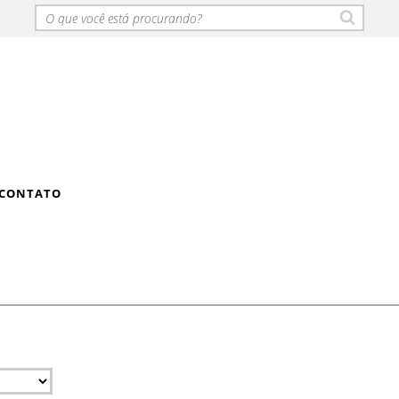
CONTATO