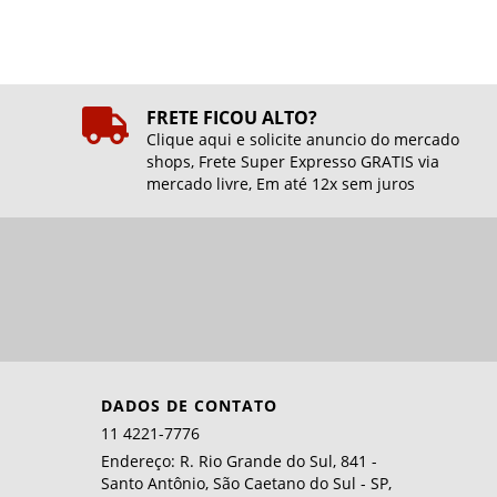
FRETE FICOU ALTO?
Clique aqui e solicite anuncio do mercado
shops, Frete Super Expresso GRATIS via
mercado livre, Em até 12x sem juros
DADOS DE CONTATO
11 4221-7776
Endereço: R. Rio Grande do Sul, 841 -
Santo Antônio, São Caetano do Sul - SP,