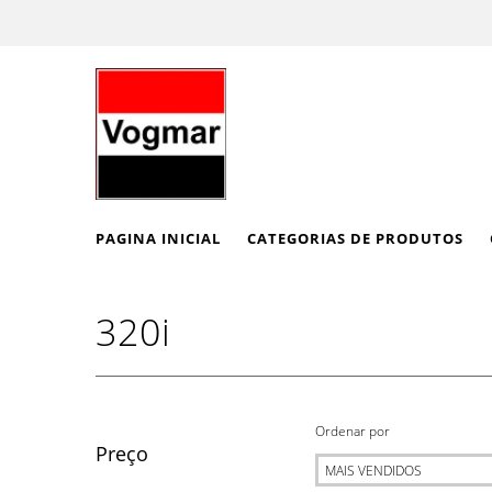
PAGINA INICIAL
CATEGORIAS DE PRODUTOS
320i
Ordenar por
Preço