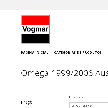
PAGINA INICIAL
CATEGORIAS DE PRODUTOS
Omega 1999/2006 Aus
Ordenar por
Preço