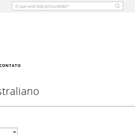
CONTATO
traliano