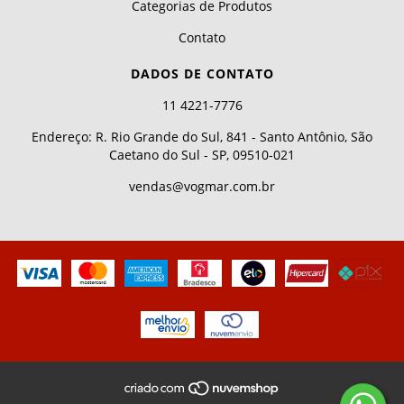
Categorias de Produtos
Contato
DADOS DE CONTATO
11 4221-7776
Endereço: R. Rio Grande do Sul, 841 - Santo Antônio, São
Caetano do Sul - SP, 09510-021
vendas@vogmar.com.br