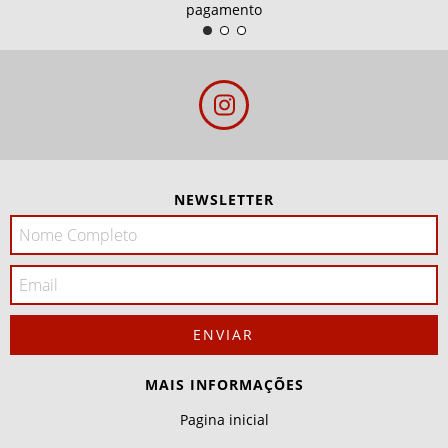
pagamento
NEWSLETTER
MAIS INFORMAÇÕES
Pagina inicial