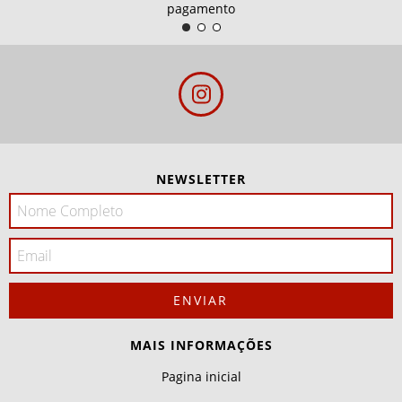
pagamento
NEWSLETTER
MAIS INFORMAÇÕES
Pagina inicial