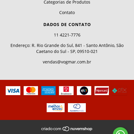
Categorias de Produtos
Contato
DADOS DE CONTATO
11 4221-7776
Endereço: R. Rio Grande do Sul, 841 - Santo Antônio, São
Caetano do Sul - SP, 09510-021
vendas@vogmar.com.br