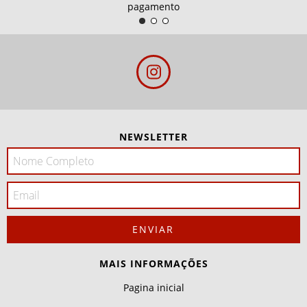
pagamento
NEWSLETTER
MAIS INFORMAÇÕES
Pagina inicial