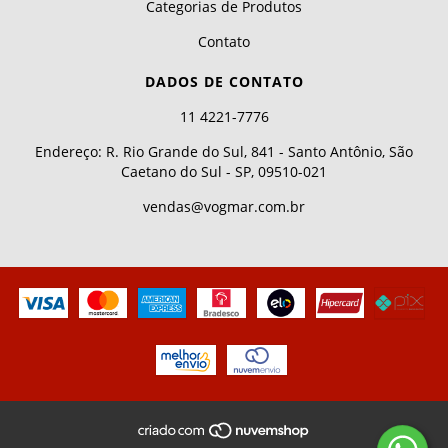
Categorias de Produtos
Contato
DADOS DE CONTATO
11 4221-7776
Endereço: R. Rio Grande do Sul, 841 - Santo Antônio, São
Caetano do Sul - SP, 09510-021
vendas@vogmar.com.br